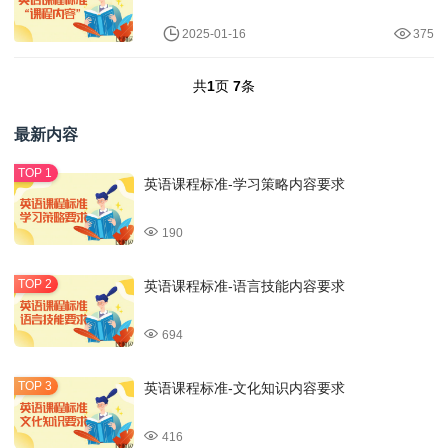
2025-01-16
375
共
1
页
7
条
最新内容
英语课程标准-学习策略内容要求
190
英语课程标准-语言技能内容要求
694
英语课程标准-文化知识内容要求
416