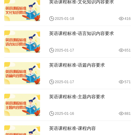
英语课程标准-文化知识内容要求
2025-01-18
416
英语课程标准-语言知识内容要求
2025-01-17
651
英语课程标准-语篇内容要求
2025-01-17
571
英语课程标准-主题内容要求
2025-01-16
881
英语课程标准-课程内容