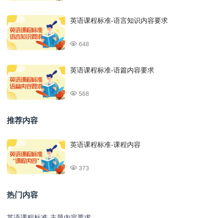
英语课程标准-语言知识内容要求
648
英语课程标准-语篇内容要求
568
推荐内容
英语课程标准-课程内容
373
热门内容
英语课程标准-主题内容要求