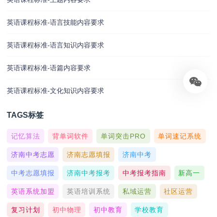
英语课程标准-语言技能内容要求
英语课程标准-语言知识内容要求
英语课程标准-语篇内容要求
英语课程标准-文化知识内容要求
TAGS标签
记忆算法
背单词软件
单词突击PRO
单词速记系统
济南中考志愿
济南志愿填报
济南中考
中考志愿填报
济南中考报考
中考报考指南
新高一
英语系统加盟
英语培训系统
私域运营
社区运营
复习计划
初中物理
初中教育
学校教育