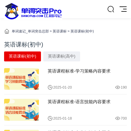
单词速记_单词突击总部
>
英语课标
>
英语课标(初中)
英语课标(初中)
英语课标(初中)
英语课标(高中)
英语课程标准-学习策略内容要求
2025-01-20
190
英语课程标准-语言技能内容要求
2025-01-18
700