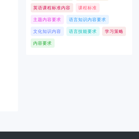
英语课程标准内容
课程标准
主题内容要求
语言知识内容要求
文化知识内容
语言技能要求
学习策略
内容要求