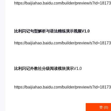
https://baijiahao.baidu.com/builder/preview/s?id=18
比利闪记句型解析与语法精练演示视频V1.0
https://baijiahao.baidu.com/builder/preview/s?id=18
比利闪记外教社分级阅读模块演示
V1.0
https://baijiahao.baidu.com/builder/preview/s?id=18
赞 (
0
)