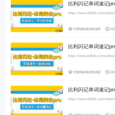
比利闪记单词速记p
https://www.bilibili.com/v
可复制标准训练流程
20
比利闪记单词速记p
https://www.bilibili.com/v
可复制标准训练流程
20
比利闪记单词速记p
https://www.bilibili.com/v