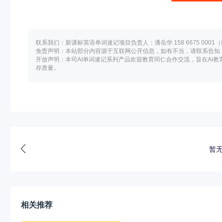
联系我们：新课标英语单词速记项目负责人：潘岳华 158 6675 0001
免责声明：本站部分内容源于互联网公开信息，如有不当，请联系告知
开放声明：本司AI单词速记系列产品欢迎教育同仁合作交流，旨在Ai
存质量。
暂
相关推荐