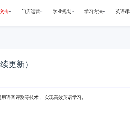
突击
门店运营
学业规划
学习方法
英语课
持续更新）
运用语音评测等技术， 实现高效英语学习。